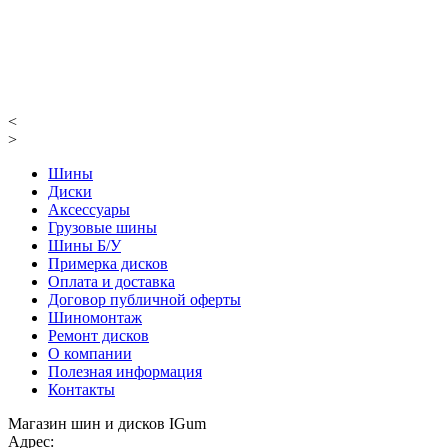
<
>
Шины
Диски
Аксессуары
Грузовые шины
Шины Б/У
Примерка дисков
Оплата и доставка
Договор публичной оферты
Шиномонтаж
Ремонт дисков
О компании
Полезная информация
Контакты
Магазин шин и дисков IGum
Адрес: