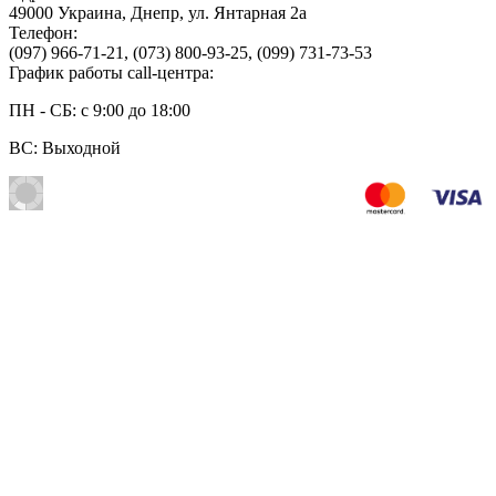
49000
Украина
,
Днепр
,
ул. Янтарная 2а
Телефон:
(097) 966-71-21
,
(073) 800-93-25
,
(099) 731-73-53
График работы call-центра:
ПН - СБ: с 9:00 до 18:00
ВС: Выходной