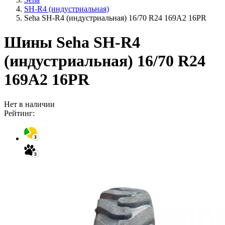
SH-R4 (индустриальная)
Seha SH-R4 (индустриальная) 16/70 R24 169A2 16PR
Шины Seha SH-R4
(индустриальная) 16/70 R24
169A2 16PR
Нет в наличии
Рейтинг: