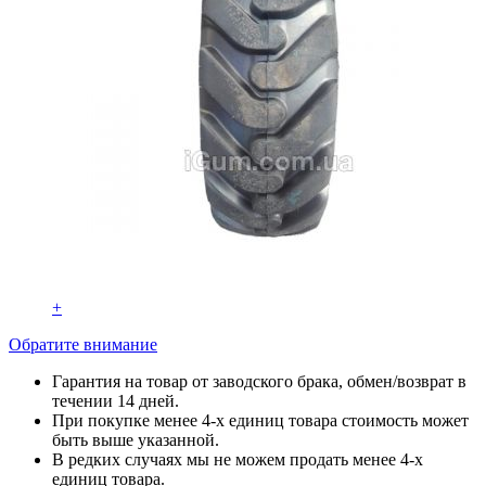
+
Обратите внимание
Гарантия на товар от заводского брака, обмен/возврат в
течении 14 дней.
При покупке менее 4-х единиц товара стоимость может
быть выше указанной.
В редких случаях мы не можем продать менее 4-х
единиц товара.