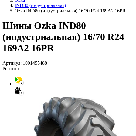
IND80 (индустриальная)
Ozka IND80 (индустриальная) 16/70 R24 169A2 16PR
Шины Ozka IND80
(индустриальная) 16/70 R24
169A2 16PR
Артикул:
1001455488
Рейтинг: