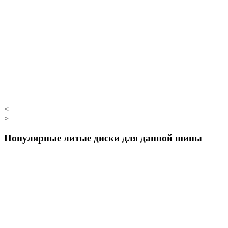
<
>
Популярные литые диски для данной шины