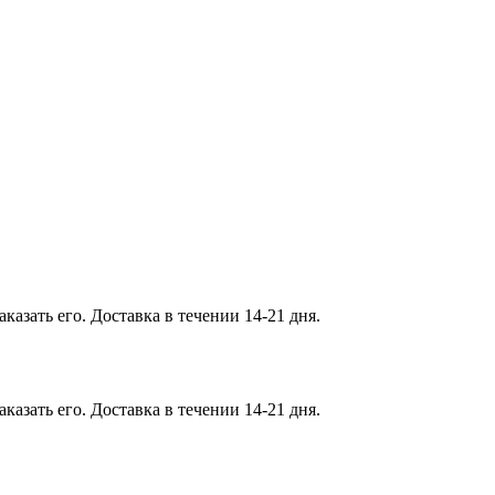
казать его. Доставка в течении 14-21 дня.
казать его. Доставка в течении 14-21 дня.