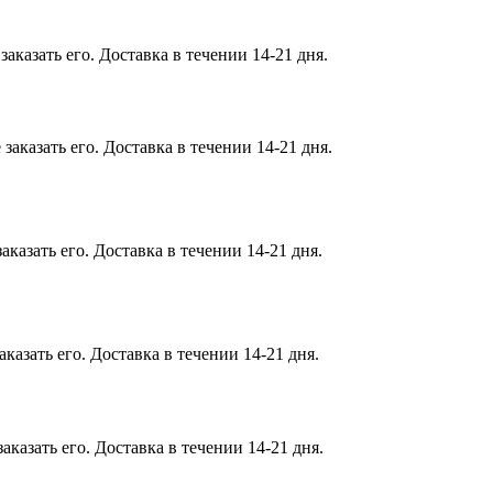
аказать его. Доставка в течении 14-21 дня.
аказать его. Доставка в течении 14-21 дня.
казать его. Доставка в течении 14-21 дня.
казать его. Доставка в течении 14-21 дня.
казать его. Доставка в течении 14-21 дня.