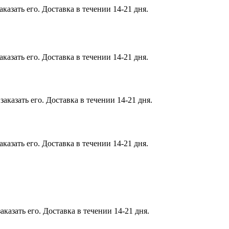
казать его. Доставка в течении 14-21 дня.
казать его. Доставка в течении 14-21 дня.
аказать его. Доставка в течении 14-21 дня.
казать его. Доставка в течении 14-21 дня.
казать его. Доставка в течении 14-21 дня.