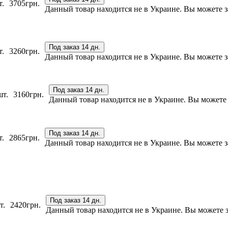
т.
3705
грн.
Данный товар находится не в Украине. Вы можете за
Под заказ 14 дн.
т.
3260
грн.
Данный товар находится не в Украине. Вы можете за
Под заказ 14 дн.
шт.
3160
грн.
Данный товар находится не в Украине. Вы можете з
Под заказ 14 дн.
т.
2865
грн.
Данный товар находится не в Украине. Вы можете за
Под заказ 14 дн.
т.
2420
грн.
Данный товар находится не в Украине. Вы можете за