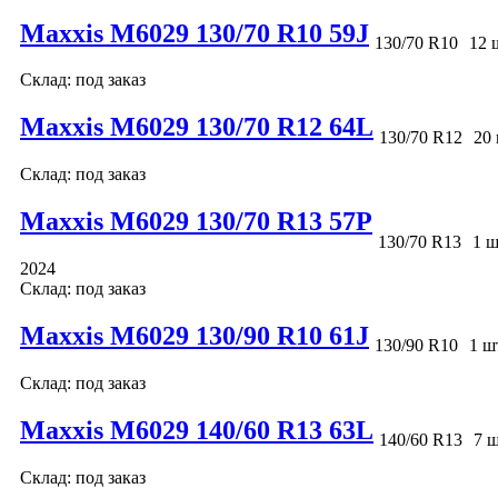
Maxxis M6029 130/70 R10 59J
130/70 R10
12 
Склад: под заказ
Maxxis M6029 130/70 R12 64L
130/70 R12
20 
Склад: под заказ
Maxxis M6029 130/70 R13 57P
130/70 R13
1 ш
2024
Склад: под заказ
Maxxis M6029 130/90 R10 61J
130/90 R10
1 ш
Склад: под заказ
Maxxis M6029 140/60 R13 63L
140/60 R13
7 ш
Склад: под заказ