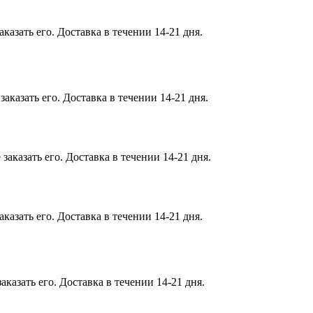
казать его. Доставка в течении 14-21 дня.
аказать его. Доставка в течении 14-21 дня.
аказать его. Доставка в течении 14-21 дня.
казать его. Доставка в течении 14-21 дня.
казать его. Доставка в течении 14-21 дня.