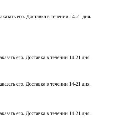
казать его. Доставка в течении 14-21 дня.
казать его. Доставка в течении 14-21 дня.
казать его. Доставка в течении 14-21 дня.
казать его. Доставка в течении 14-21 дня.