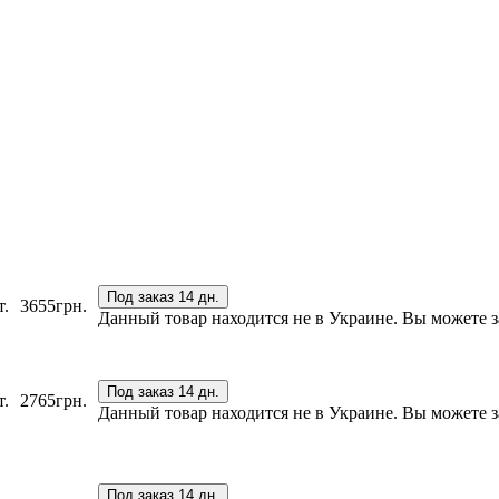
Под заказ 14 дн.
т.
3655
грн.
Данный товар находится не в Украине. Вы можете за
Под заказ 14 дн.
т.
2765
грн.
Данный товар находится не в Украине. Вы можете за
Под заказ 14 дн.