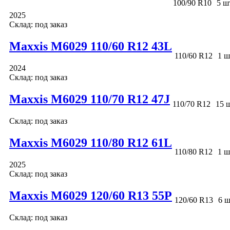
100/90 R10
5 ш
2025
Склад: под заказ
Maxxis M6029 110/60 R12 43L
110/60 R12
1 ш
2024
Склад: под заказ
Maxxis M6029 110/70 R12 47J
110/70 R12
15 ш
Склад: под заказ
Maxxis M6029 110/80 R12 61L
110/80 R12
1 ш
2025
Склад: под заказ
Maxxis M6029 120/60 R13 55P
120/60 R13
6 ш
Склад: под заказ