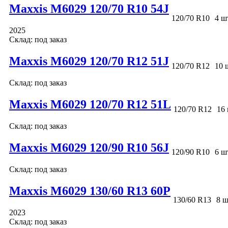
Maxxis M6029 120/70 R10 54J
120/70 R10
4 ш
2025
Склад: под заказ
Maxxis M6029 120/70 R12 51J
120/70 R12
10 
Склад: под заказ
Maxxis M6029 120/70 R12 51L
120/70 R12
16 
Склад: под заказ
Maxxis M6029 120/90 R10 56J
120/90 R10
6 ш
Склад: под заказ
Maxxis M6029 130/60 R13 60P
130/60 R13
8 ш
2023
Склад: под заказ