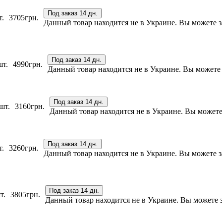
Под заказ 14 дн.
т.
3705
грн.
Данный товар находится не в Украине. Вы можете за
Под заказ 14 дн.
шт.
4990
грн.
Данный товар находится не в Украине. Вы можете з
Под заказ 14 дн.
шт.
3160
грн.
Данный товар находится не в Украине. Вы можете з
Под заказ 14 дн.
т.
3260
грн.
Данный товар находится не в Украине. Вы можете за
Под заказ 14 дн.
т.
3805
грн.
Данный товар находится не в Украине. Вы можете за