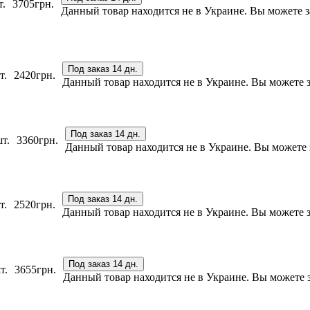
т.
3705
грн.
Данный товар находится не в Украине. Вы можете за
Под заказ 14 дн.
т.
2420
грн.
Данный товар находится не в Украине. Вы можете за
Под заказ 14 дн.
т.
3360
грн.
Данный товар находится не в Украине. Вы можете за
Под заказ 14 дн.
т.
2520
грн.
Данный товар находится не в Украине. Вы можете за
Под заказ 14 дн.
т.
3655
грн.
Данный товар находится не в Украине. Вы можете за