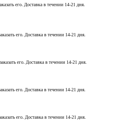
казать его. Доставка в течении 14-21 дня.
казать его. Доставка в течении 14-21 дня.
казать его. Доставка в течении 14-21 дня.
казать его. Доставка в течении 14-21 дня.
казать его. Доставка в течении 14-21 дня.