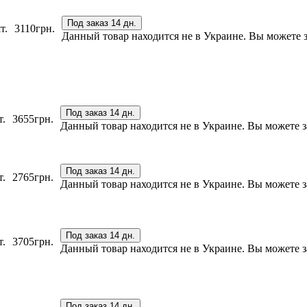
Под заказ 14 дн.
т.
3110
грн.
Данный товар находится не в Украине. Вы можете за
Под заказ 14 дн.
т.
3655
грн.
Данный товар находится не в Украине. Вы можете за
Под заказ 14 дн.
т.
2765
грн.
Данный товар находится не в Украине. Вы можете за
Под заказ 14 дн.
т.
3705
грн.
Данный товар находится не в Украине. Вы можете за
Под заказ 14 дн.