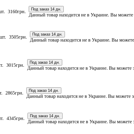
Под заказ 14 дн.
шт.
3160
грн.
Данный товар находится не в Украине. Вы можете з
Под заказ 14 дн.
шт.
3505
грн.
Данный товар находится не в Украине. Вы можете з
Под заказ 14 дн.
т.
3015
грн.
Данный товар находится не в Украине. Вы можете за
Под заказ 14 дн.
т.
2865
грн.
Данный товар находится не в Украине. Вы можете за
Под заказ 14 дн.
т.
4345
грн.
Данный товар находится не в Украине. Вы можете за