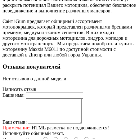
раскрыть потенциал Вашего мотоцикла, обеспечат безопасное
передвижение и выполнение различных маневров.
Сайт iGum предлагает обширный ассортимент
мотопокрышек, который представлен различными брендами
премиум, медиум и эконом сегментов. В них входит
моторезина для дорожных мотоциклов, эндуро, мопедов и
другого мототранспорта. Мы предлагаем подобрать и купить
моторезину Maxxis M6011 по доступной стоимости с
доставкой в Днепр или любой город Украины.
Отзывы покупателей
Нет отзывов о данной модели.
Написать отзыв
Ваше имя:
Ваш отзыв:
Примечание:
HTML разметка не поддерживается!
Используйте обычный текст.