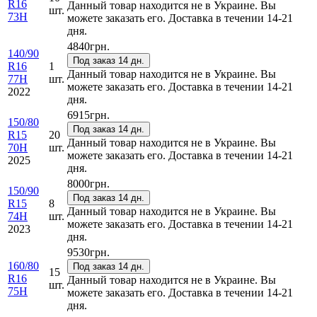
R16
Данный товар находится не в Украине. Вы
шт.
73H
можете заказать его. Доставка в течении 14-21
дня.
4840
грн.
140/90
Под заказ 14 дн.
R16
1
Данный товар находится не в Украине. Вы
77H
шт.
можете заказать его. Доставка в течении 14-21
2022
дня.
6915
грн.
150/80
Под заказ 14 дн.
R15
20
Данный товар находится не в Украине. Вы
70H
шт.
можете заказать его. Доставка в течении 14-21
2025
дня.
8000
грн.
150/90
Под заказ 14 дн.
R15
8
Данный товар находится не в Украине. Вы
74H
шт.
можете заказать его. Доставка в течении 14-21
2023
дня.
9530
грн.
160/80
Под заказ 14 дн.
15
R16
Данный товар находится не в Украине. Вы
шт.
75H
можете заказать его. Доставка в течении 14-21
дня.