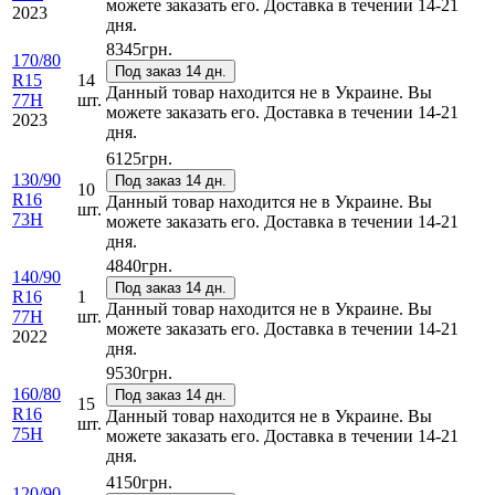
можете заказать его. Доставка в течении 14-21
2023
дня.
8345
грн.
170/80
Под заказ 14 дн.
R15
14
Данный товар находится не в Украине. Вы
77H
шт.
можете заказать его. Доставка в течении 14-21
2023
дня.
6125
грн.
130/90
Под заказ 14 дн.
10
R16
Данный товар находится не в Украине. Вы
шт.
73H
можете заказать его. Доставка в течении 14-21
дня.
4840
грн.
140/90
Под заказ 14 дн.
R16
1
Данный товар находится не в Украине. Вы
77H
шт.
можете заказать его. Доставка в течении 14-21
2022
дня.
9530
грн.
160/80
Под заказ 14 дн.
15
R16
Данный товар находится не в Украине. Вы
шт.
75H
можете заказать его. Доставка в течении 14-21
дня.
4150
грн.
120/90