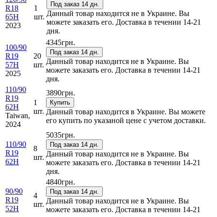
Под заказ 14 дн.
R18
1
Данный товар находится не в Украине. Вы
65H
шт.
можете заказать его. Доставка в течении 14-21
2023
дня.
4345
грн.
100/90
Под заказ 14 дн.
R19
20
Данный товар находится не в Украине. Вы
57H
шт.
можете заказать его. Доставка в течении 14-21
2025
дня.
110/90
3890
грн.
R19
1
Купить
62H
шт.
Данный товар находится в Украине. Вы можете
Taiwan,
его купить по указаной цене с учетом доставки.
2024
5035
грн.
110/90
Под заказ 14 дн.
8
R19
Данный товар находится не в Украине. Вы
шт.
62H
можете заказать его. Доставка в течении 14-21
дня.
4840
грн.
90/90
Под заказ 14 дн.
4
R19
Данный товар находится не в Украине. Вы
шт.
52H
можете заказать его. Доставка в течении 14-21