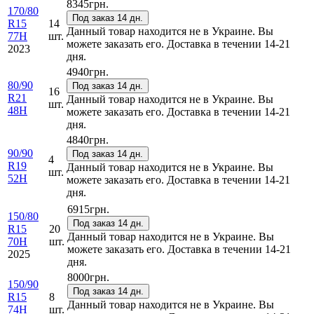
8345
грн.
170/80
Под заказ 14 дн.
R15
14
Данный товар находится не в Украине. Вы
77H
шт.
можете заказать его. Доставка в течении 14-21
2023
дня.
4940
грн.
80/90
Под заказ 14 дн.
16
R21
Данный товар находится не в Украине. Вы
шт.
48H
можете заказать его. Доставка в течении 14-21
дня.
4840
грн.
90/90
Под заказ 14 дн.
4
R19
Данный товар находится не в Украине. Вы
шт.
52H
можете заказать его. Доставка в течении 14-21
дня.
6915
грн.
150/80
Под заказ 14 дн.
R15
20
Данный товар находится не в Украине. Вы
70H
шт.
можете заказать его. Доставка в течении 14-21
2025
дня.
8000
грн.
150/90
Под заказ 14 дн.
R15
8
Данный товар находится не в Украине. Вы
74H
шт.