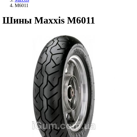
M6011
Шины Maxxis M6011