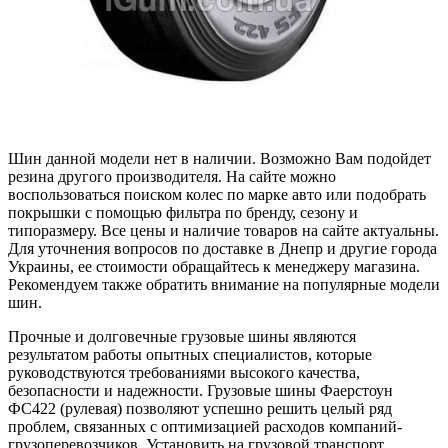
Шин данной модели нет в наличии. Возможно Вам подойдет
резина другого производителя. На сайте можно
воспользоваться поиском колес по марке авто или подобрать
покрышки с помощью фильтра по бренду, сезону и
типоразмеру. Все цены и наличие товаров на сайте актуальны.
Для уточнения вопросов по доставке в Днепр и другие города
Украины, ее стоимости обращайтесь к менеджеру магазина.
Рекомендуем также обратить внимание на популярные модели
шин.
Прочные и долговечные грузовые шины являются
результатом работы опытных специалистов, которые
руководствуются требованиями высокого качества,
безопасности и надежности. Грузовые шины Фаерстоун
ФС422 (рулевая) позволяют успешно решить целый ряд
проблем, связанных с оптимизацией расходов компаний-
грузоперевозчиков. Установить на грузовой транспорт