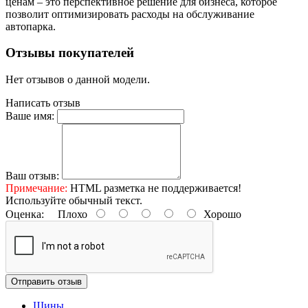
ценам – это перспективное решение для бизнеса, которое
позволит оптимизировать расходы на обслуживание
автопарка.
Отзывы покупателей
Нет отзывов о данной модели.
Написать отзыв
Ваше имя:
Ваш отзыв:
Примечание:
HTML разметка не поддерживается!
Используйте обычный текст.
Оценка:
Плохо
Хорошо
Отправить отзыв
Шины