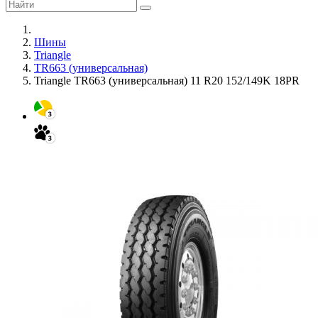
Шины
Triangle
TR663 (универсальная)
Triangle TR663 (универсальная) 11 R20 152/149K 18PR