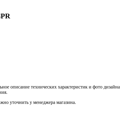
8PR
ьное описание технических характеристик и фото дизайна
ния.
жно уточнить у менеджера магазина.