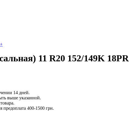
+
сальная) 11 R20 152/149K 18PR
ечении 14 дней.
ыть выше указанной.
товара.
 предоплата 400-1500 грн.