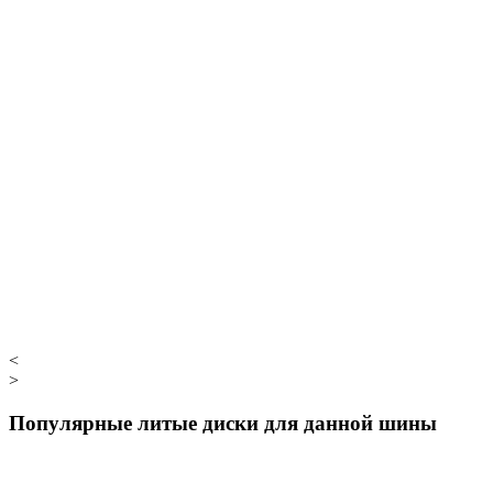
<
>
Популярные литые диски для данной шины