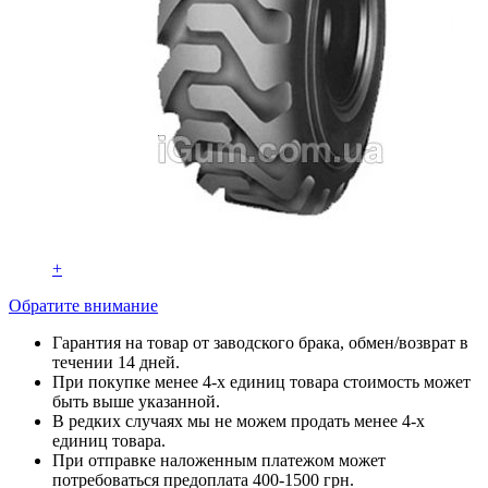
+
Обратите внимание
Гарантия на товар от заводского брака, обмен/возврат в
течении 14 дней.
При покупке менее 4-х единиц товара стоимость может
быть выше указанной.
В редких случаях мы не можем продать менее 4-х
единиц товара.
При отправке наложенным платежом может
потребоваться предоплата 400-1500 грн.