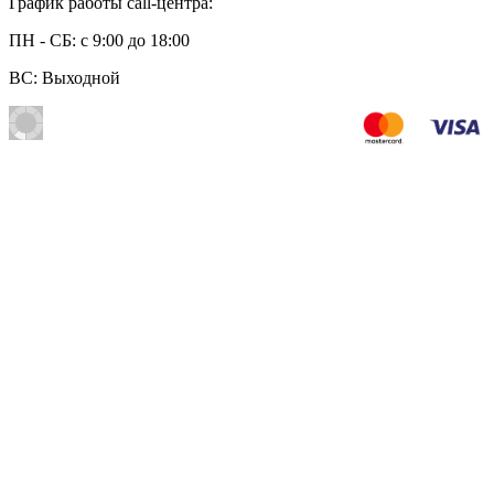
График работы call-центра:
ПН - СБ: с 9:00 до 18:00
ВС: Выходной