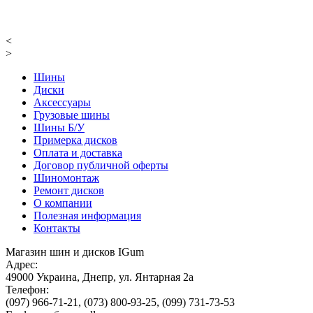
<
>
Шины
Диски
Аксессуары
Грузовые шины
Шины Б/У
Примерка дисков
Оплата и доставка
Договор публичной оферты
Шиномонтаж
Ремонт дисков
О компании
Полезная информация
Контакты
Магазин шин и дисков IGum
Адрес:
49000
Украина
,
Днепр
,
ул. Янтарная 2а
Телефон:
(097) 966-71-21
,
(073) 800-93-25
,
(099) 731-73-53