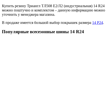
Купить резину Триангл TЛ508 E2/Л2 (индустриальная) 14 R24
можно поштучно и комплектом – данную информацию можно
уточнить у менеджера магазина.
В продаже имеется большой выбор покрышек размера
14 Р24
.
Популярные всесезонные шины 14 R24