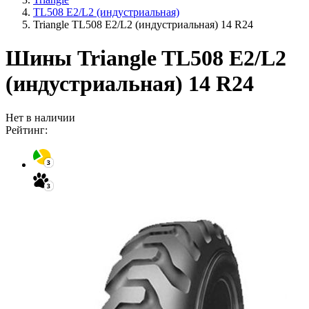
TL508 E2/L2 (индустриальная)
Triangle TL508 E2/L2 (индустриальная) 14 R24
Шины Triangle TL508 E2/L2
(индустриальная) 14 R24
Нет в наличии
Рейтинг: