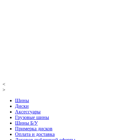
<
>
Шины
Диски
Аксессуары
Грузовые шины
Шины Б/У
Примерка дисков
Оплата и доставка
Договор публичной оферты