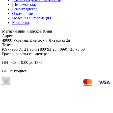
Шиномонтаж
Ремонт дисков
О компании
Полезная информация
Контакты
Магазин шин и дисков IGum
Адрес:
49000
Украина
,
Днепр
,
ул. Янтарная 2а
Телефон:
(097) 966-71-21
,
(073) 800-93-25
,
(099) 731-73-53
График работы call-центра:
ПН - СБ: с 9:00 до 18:00
ВС: Выходной