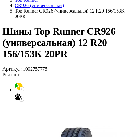
CR926 (универсальная)
Top Runner CR926 (универсальная) 12 R20 156/153K
20PR
Шины Top Runner CR926
(универсальная) 12 R20
156/153K 20PR
Артикул:
1002757775
Рейтинг: