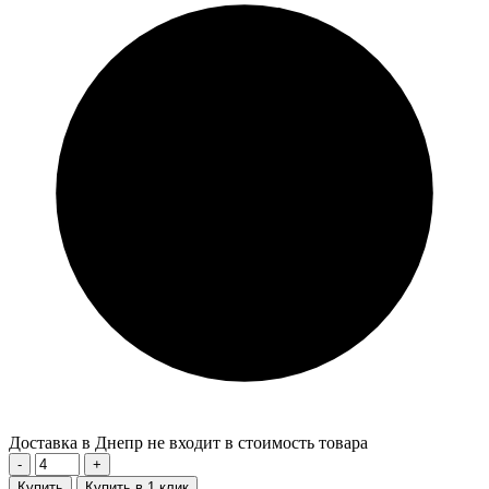
Доставка в Днепр не входит в стоимость товара
-
+
Купить
Купить в 1 клик