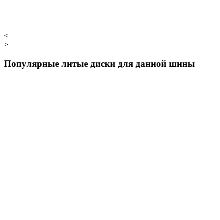
<
>
Популярные литые диски для данной шины