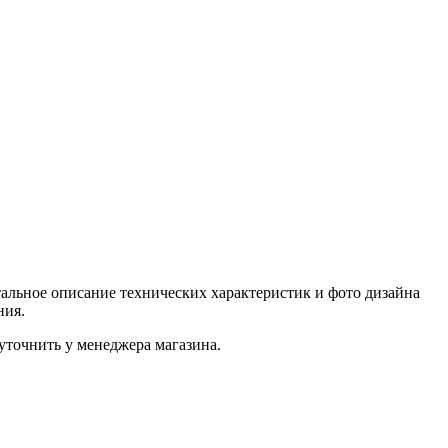
альное описание технических характеристик и фото дизайна
ния.
уточнить у менеджера магазина.