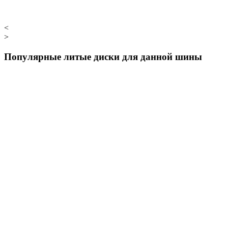
<
>
Популярные литые диски для данной шины