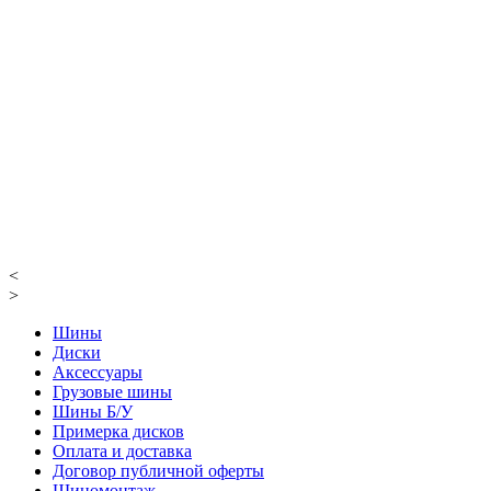
<
>
Шины
Диски
Аксессуары
Грузовые шины
Шины Б/У
Примерка дисков
Оплата и доставка
Договор публичной оферты
Шиномонтаж