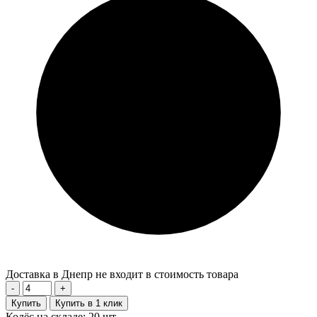
Доставка в Днепр не входит в стоимость товара
-
+
Купить
Купить в 1 клик
Колёс на складе: 20 шт.