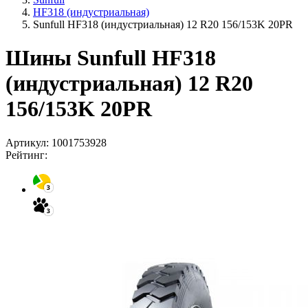
HF318 (индустриальная)
Sunfull HF318 (индустриальная) 12 R20 156/153K 20PR
Шины Sunfull HF318
(индустриальная) 12 R20
156/153K 20PR
Артикул:
1001753928
Рейтинг: