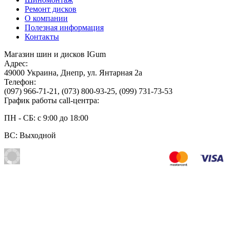
Ремонт дисков
О компании
Полезная информация
Контакты
Магазин шин и дисков IGum
Адрес:
49000
Украина
,
Днепр
,
ул. Янтарная 2а
Телефон:
(097) 966-71-21
,
(073) 800-93-25
,
(099) 731-73-53
График работы call-центра:
ПН - СБ: с 9:00 до 18:00
ВС: Выходной