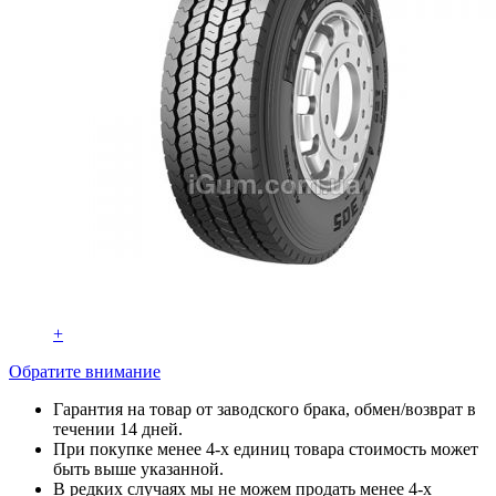
+
Обратите внимание
Гарантия на товар от заводского брака, обмен/возврат в
течении 14 дней.
При покупке менее 4-х единиц товара стоимость может
быть выше указанной.
В редких случаях мы не можем продать менее 4-х