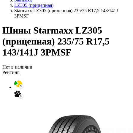
LZ305 (прицепная)
Starmaxx LZ305 (прицепная) 235/75 R17,5 143/141J
3PMSF
Шины Starmaxx LZ305
(прицепная) 235/75 R17,5
143/141J 3PMSF
Нет в наличии
Рейтинг: