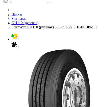
Шины
Starmaxx
GH110 (рулевая)
Starmaxx GH110 (рулевая) 385/65 R22,5 164K 3PMSF