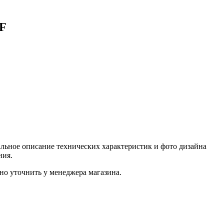
SF
льное описание технических характеристик и фото дизайна
ния.
о уточнить у менеджера магазина.