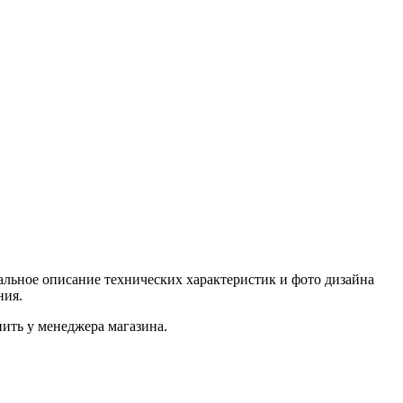
льное описание технических характеристик и фото дизайна
ния.
ить у менеджера магазина.