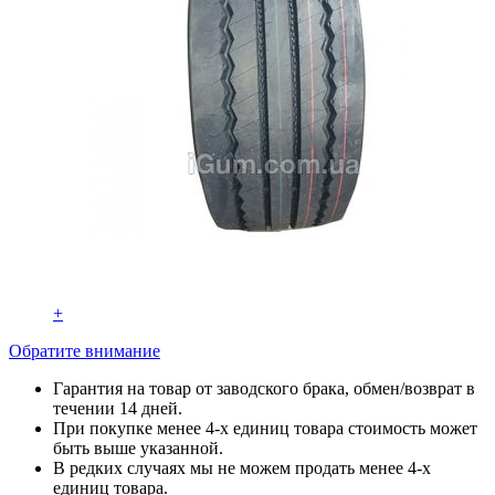
+
Обратите внимание
Гарантия на товар от заводского брака, обмен/возврат в
течении 14 дней.
При покупке менее 4-х единиц товара стоимость может
быть выше указанной.
В редких случаях мы не можем продать менее 4-х
единиц товара.