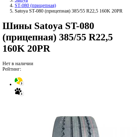
ST-080 (прицепная)
Satoya ST-080 (прицепная) 385/55 R22,5 160K 20PR
Шины Satoya ST-080
(прицепная) 385/55 R22,5
160K 20PR
Нет в наличии
Рейтинг: