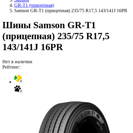
GR-T1 (прицепная)
Samson GR-T1 (прицепная) 235/75 R17,5 143/141J 16PR
Шины Samson GR-T1
(прицепная) 235/75 R17,5
143/141J 16PR
Нет в наличии
Рейтинг: