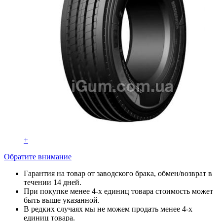
+
Обратите внимание
Гарантия на товар от заводского брака, обмен/возврат в
течении 14 дней.
При покупке менее 4-х единиц товара стоимость может
быть выше указанной.
В редких случаях мы не можем продать менее 4-х
единиц товара.