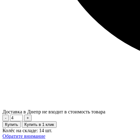
Доставка в Днепр не входит в стоимость товара
-
+
Купить
Купить в 1 клик
Колёс на складе: 14 шт.
Обратите внимание