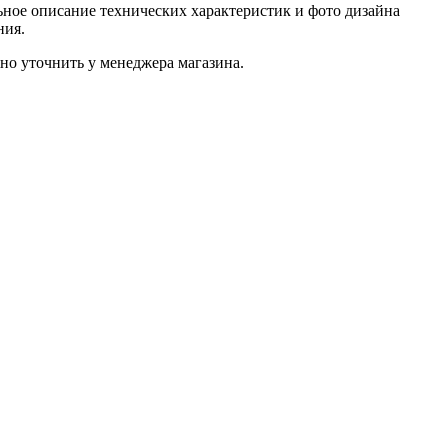
ное описание технических характеристик и фото дизайна
ния.
о уточнить у менеджера магазина.