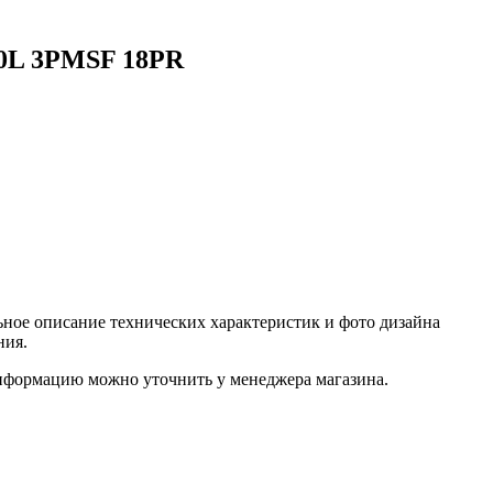
150L 3PMSF 18PR
ное описание технических характеристик и фото дизайна
ния.
информацию можно уточнить у менеджера магазина.