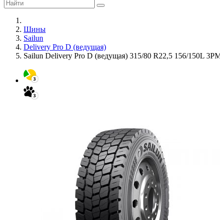
Шины
Sailun
Delivery Pro D (ведущая)
Sailun Delivery Pro D (ведущая) 315/80 R22,5 156/150L 3