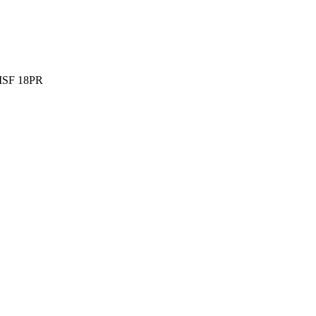
PMSF 18PR