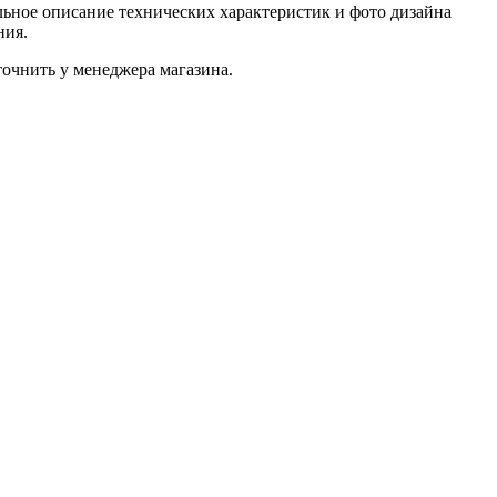
ьное описание технических характеристик и фото дизайна
ния.
очнить у менеджера магазина.