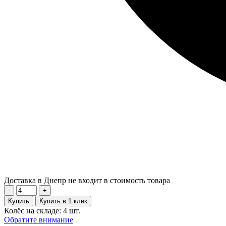
Доставка в Днепр не входит в стоимость товара
-
+
Купить
Купить в 1 клик
Колёс на складе: 4 шт.
Обратите внимание