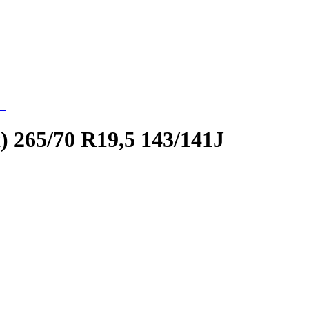
+
265/70 R19,5 143/141J