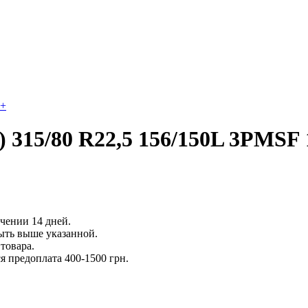
+
315/80 R22,5 156/150L 3PMSF
ечении 14 дней.
ыть выше указанной.
товара.
 предоплата 400-1500 грн.