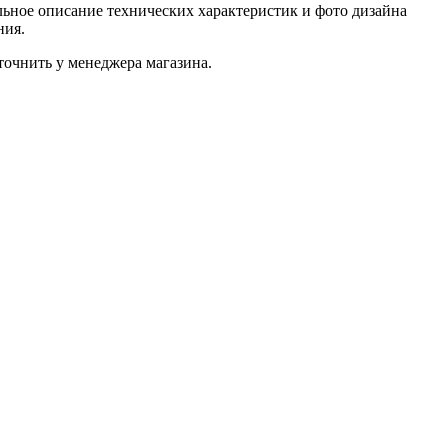
ьное описание технических характеристик и фото дизайна
ния.
очнить у менеджера магазина.