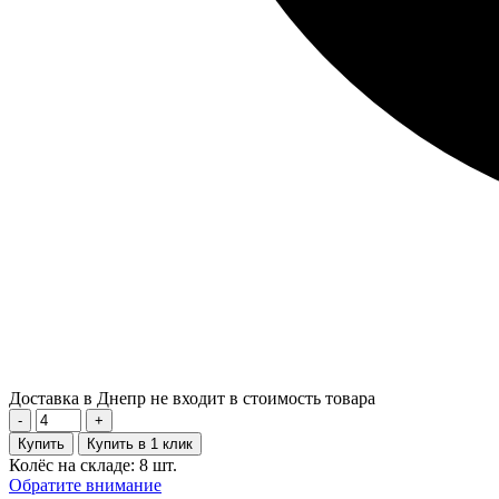
Доставка в Днепр не входит в стоимость товара
-
+
Купить
Купить в 1 клик
Колёс на складе: 8 шт.
Обратите внимание