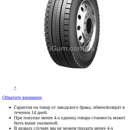
+
Обратите внимание
Гарантия на товар от заводского брака, обмен/возврат в
течении 14 дней.
При покупке менее 4-х единиц товара стоимость может
быть выше указанной.
В редких случаях мы не можем продать менее 4-х