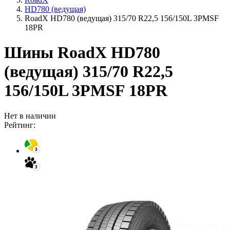
HD780 (ведущая)
RoadX HD780 (ведущая) 315/70 R22,5 156/150L 3PMSF
18PR
Шины RoadX HD780
(ведущая) 315/70 R22,5
156/150L 3PMSF 18PR
Нет в наличии
Рейтинг: