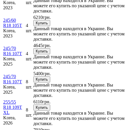
Данный товар находится в Украине. Вы
Korea,
шт.
можете его купить по указаной цене с учетом
2023
доставки.
6210
грн.
245/60
Купить
R18 105T
4
Данный товар находится в Украине. Вы
Korea,
шт.
можете его купить по указаной цене с учетом
2023
доставки.
4645
грн.
245/70
Купить
R16 107T
4
Данный товар находится в Украине. Вы
Korea,
шт.
можете его купить по указаной цене с учетом
2025
доставки.
5400
грн.
245/70
Купить
R16 107T
8
Данный товар находится в Украине. Вы
Korea,
шт.
можете его купить по указаной цене с учетом
2025
доставки.
6110
грн.
255/55
R18 109T
Купить
8
XL
Данный товар находится в Украине. Вы
шт.
Korea,
можете его купить по указаной цене с учетом
2026
доставки.
7010
грн.