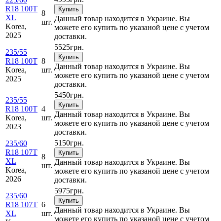
R18 100T
Купить
8
XL
Данный товар находится в Украине. Вы
шт.
Korea,
можете его купить по указаной цене с учетом
2025
доставки.
5525
грн.
235/55
Купить
R18 100T
8
Данный товар находится в Украине. Вы
Korea,
шт.
можете его купить по указаной цене с учетом
2025
доставки.
5450
грн.
235/55
Купить
R18 100T
4
Данный товар находится в Украине. Вы
Korea,
шт.
можете его купить по указаной цене с учетом
2023
доставки.
5150
грн.
235/60
R18 107T
Купить
8
XL
Данный товар находится в Украине. Вы
шт.
Korea,
можете его купить по указаной цене с учетом
2026
доставки.
5975
грн.
235/60
Купить
R18 107T
6
Данный товар находится в Украине. Вы
XL
шт.
можете его купить по указаной цене с учетом