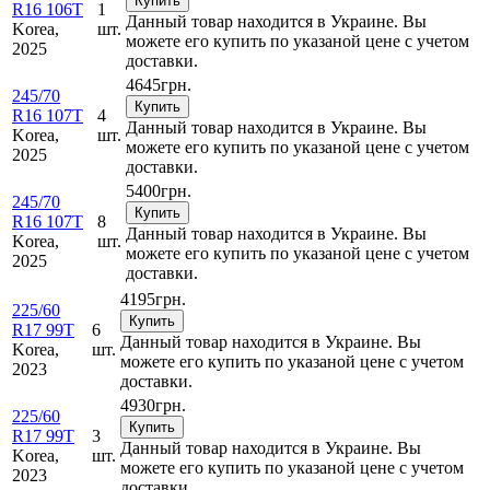
Купить
R16 106T
1
Данный товар находится в Украине. Вы
Korea,
шт.
можете его купить по указаной цене с учетом
2025
доставки.
4645
грн.
245/70
Купить
R16 107T
4
Данный товар находится в Украине. Вы
Korea,
шт.
можете его купить по указаной цене с учетом
2025
доставки.
5400
грн.
245/70
Купить
R16 107T
8
Данный товар находится в Украине. Вы
Korea,
шт.
можете его купить по указаной цене с учетом
2025
доставки.
4195
грн.
225/60
Купить
R17 99T
6
Данный товар находится в Украине. Вы
Korea,
шт.
можете его купить по указаной цене с учетом
2023
доставки.
4930
грн.
225/60
Купить
R17 99T
3
Данный товар находится в Украине. Вы
Korea,
шт.
можете его купить по указаной цене с учетом
2023
доставки.