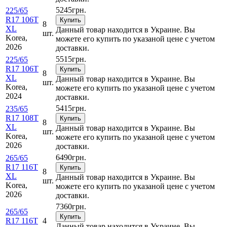
5245
грн.
225/65
R17 106T
Купить
8
XL
Данный товар находится в Украине. Вы
шт.
Korea,
можете его купить по указаной цене с учетом
2026
доставки.
5515
грн.
225/65
R17 106T
Купить
8
XL
Данный товар находится в Украине. Вы
шт.
Korea,
можете его купить по указаной цене с учетом
2024
доставки.
5415
грн.
235/65
R17 108T
Купить
8
XL
Данный товар находится в Украине. Вы
шт.
Korea,
можете его купить по указаной цене с учетом
2026
доставки.
6490
грн.
265/65
R17 116T
Купить
8
XL
Данный товар находится в Украине. Вы
шт.
Korea,
можете его купить по указаной цене с учетом
2026
доставки.
7360
грн.
265/65
Купить
R17 116T
4
Данный товар находится в Украине. Вы