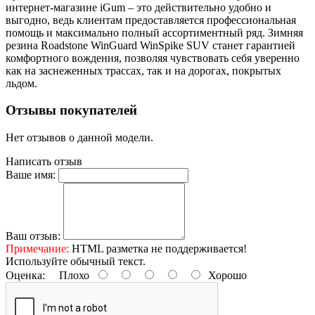
интернет-магазине iGum – это действительно удобно и
выгодно, ведь клиентам предоставляется профессиональная
помощь и максимально полный ассортиментный ряд. Зимняя
резина Roadstone WinGuard WinSpike SUV станет гарантией
комфортного вождения, позволяя чувствовать себя уверенно
как на заснеженных трассах, так и на дорогах, покрытых
льдом.
Отзывы покупателей
Нет отзывов о данной модели.
Написать отзыв
Ваше имя:
Ваш отзыв:
Примечание:
HTML разметка не поддерживается!
Используйте обычный текст.
Оценка:
Плохо
Хорошо