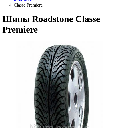
Classe Premiere
Шины Roadstone Classe
Premiere