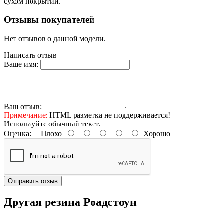
сухом покрытии.
Отзывы покупателей
Нет отзывов о данной модели.
Написать отзыв
Ваше имя:
Ваш отзыв:
Примечание:
HTML разметка не поддерживается!
Используйте обычный текст.
Оценка:
Плохо
Хорошо
Отправить отзыв
Другая резина Роадстоун