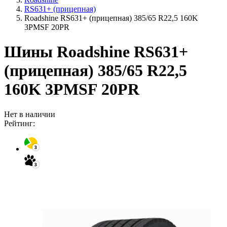
RS631+ (прицепная)
Roadshine RS631+ (прицепная) 385/65 R22,5 160K
3PMSF 20PR
Шины Roadshine RS631+
(прицепная) 385/65 R22,5
160K 3PMSF 20PR
Нет в наличии
Рейтинг: