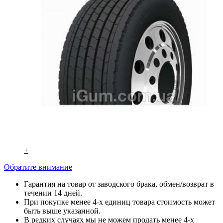
+
Обратите внимание
Гарантия на товар от заводского брака, обмен/возврат в
течении 14 дней.
При покупке менее 4-х единиц товара стоимость может
быть выше указанной.
В редких случаях мы не можем продать менее 4-х