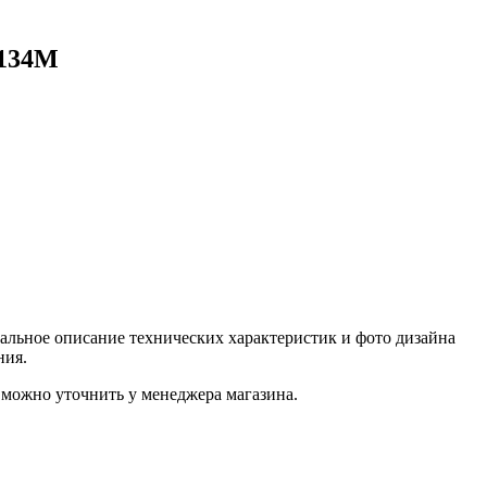
/134M
альное описание технических характеристик и фото дизайна
ния.
можно уточнить у менеджера магазина.