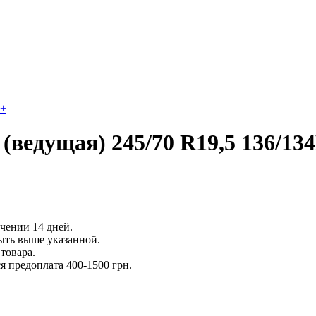
+
(ведущая) 245/70 R19,5 136/13
ечении 14 дней.
ыть выше указанной.
товара.
 предоплата 400-1500 грн.