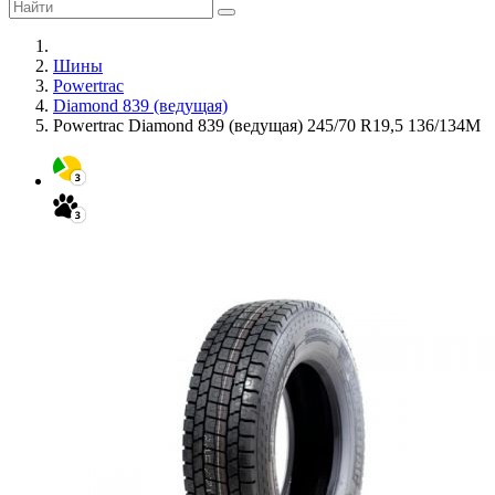
Шины
Powertrac
Diamond 839 (ведущая)
Powertrac Diamond 839 (ведущая) 245/70 R19,5 136/134M