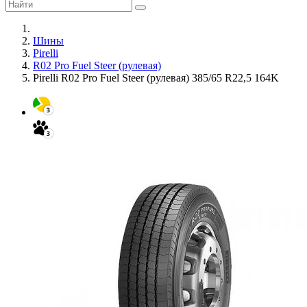
Шины
Pirelli
R02 Pro Fuel Steer (рулевая)
Pirelli R02 Pro Fuel Steer (рулевая) 385/65 R22,5 164K