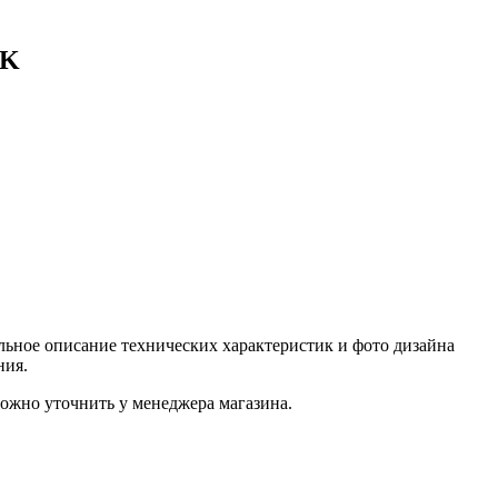
4K
ьное описание технических характеристик и фото дизайна
ния.
ожно уточнить у менеджера магазина.