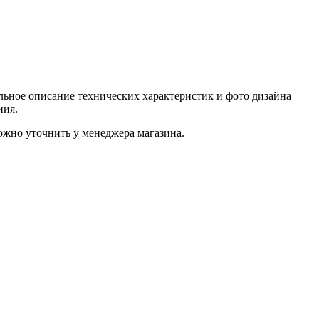
ьное описание технических характеристик и фото дизайна
ния.
жно уточнить у менеджера магазина.