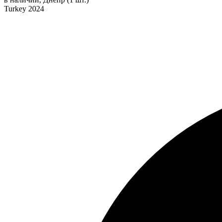
Turkey 2024