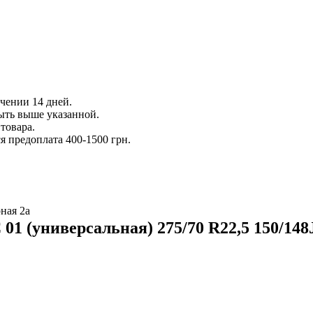
ечении 14 дней.
ыть выше указанной.
товара.
 предоплата 400-1500 грн.
ная 2а
01 (универсальная) 275/70 R22,5 150/148