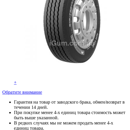
+
Обратите внимание
Гарантия на товар от заводского брака, обмен/возврат в
течении 14 дней.
При покупке менее 4-х единиц товара стоимость может
быть выше указанной.
В редких случаях мы не можем продать менее 4-х
единиц товара.