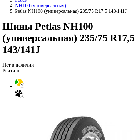
NH100 (универсальная)
Petlas NH100 (универсальная) 235/75 R17,5 143/141J
Шины Petlas NH100
(универсальная) 235/75 R17,5
143/141J
Нет в наличии
Рейтинг: