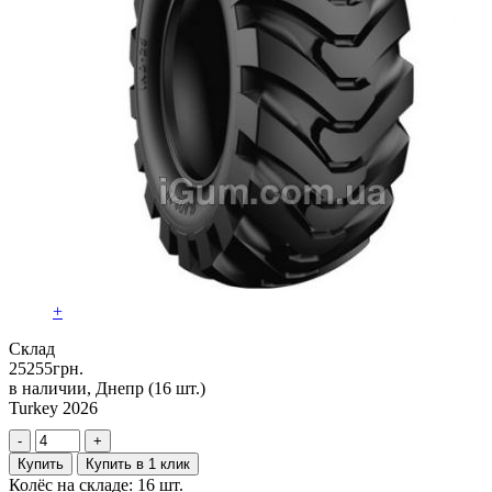
+
Склад
25255
грн.
в наличии, Днепр
(16 шт.)
Turkey 2026
-
+
Купить
Купить в 1 клик
Колёс на складе: 16 шт.