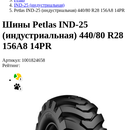
IND-25 (индустриальная)
Petlas IND-25 (индустриальная) 440/80 R28 156A8 14PR
Шины Petlas IND-25
(индустриальная) 440/80 R28
156A8 14PR
Артикул:
1001824658
Рейтинг: