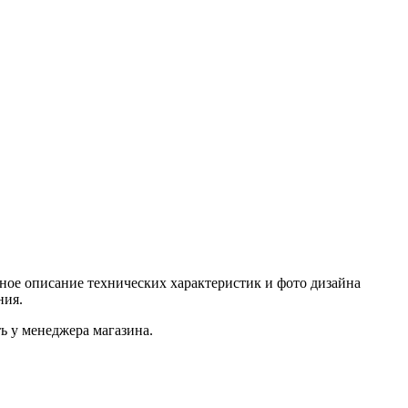
ное описание технических характеристик и фото дизайна
ния.
 у менеджера магазина.