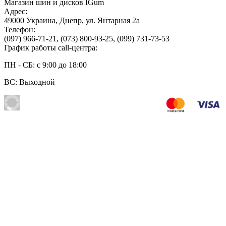
Магазин шин и дисков IGum
Адрес:
49000
Украина
,
Днепр
,
ул. Янтарная 2а
Телефон:
(097) 966-71-21
,
(073) 800-93-25
,
(099) 731-73-53
График работы call-центра:
ПН - СБ: с 9:00 до 18:00
ВС: Выходной