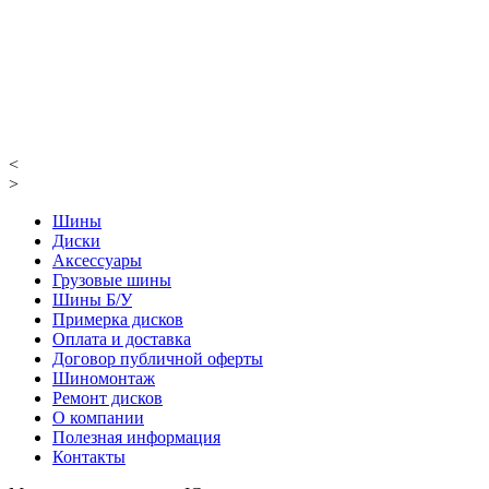
<
>
Шины
Диски
Аксессуары
Грузовые шины
Шины Б/У
Примерка дисков
Оплата и доставка
Договор публичной оферты
Шиномонтаж
Ремонт дисков
О компании
Полезная информация
Контакты