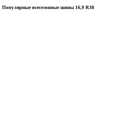
Популярные всесезонные шины 16,9 R38