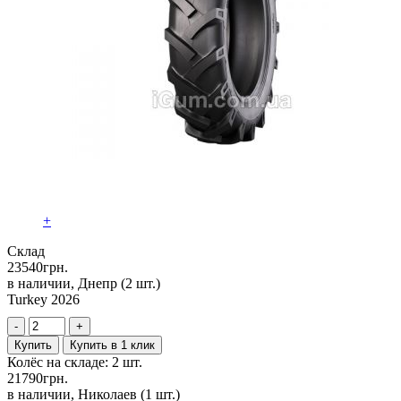
+
Склад
23540
грн.
в наличии, Днепр
(2 шт.)
Turkey 2026
-
+
Купить
Купить в 1 клик
Колёс на складе: 2 шт.
21790
грн.
в наличии, Николаев
(1 шт.)