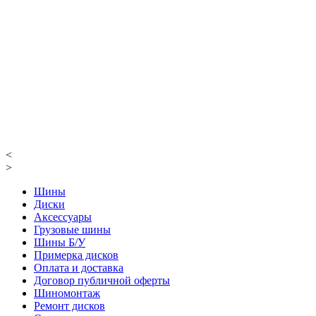
<
>
Шины
Диски
Аксессуары
Грузовые шины
Шины Б/У
Примерка дисков
Оплата и доставка
Договор публичной оферты
Шиномонтаж
Ремонт дисков