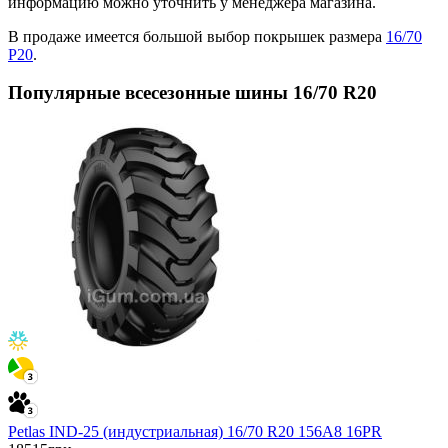
информацию можно уточнить у менеджера магазина.
В продаже имеется большой выбор покрышек размера
16/70
Р20
.
Популярные всесезонные шины 16/70 R20
Petlas IND-25 (индустриальная) 16/70 R20 156A8 16PR