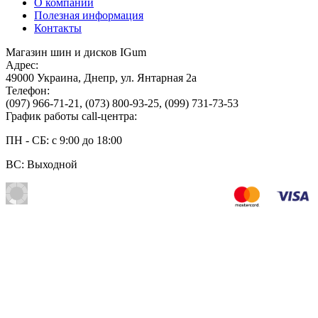
О компании
Полезная информация
Контакты
Магазин шин и дисков IGum
Адрес:
49000
Украина
,
Днепр
,
ул. Янтарная 2а
Телефон:
(097) 966-71-21
,
(073) 800-93-25
,
(099) 731-73-53
График работы call-центра:
ПН - СБ: с 9:00 до 18:00
ВС: Выходной