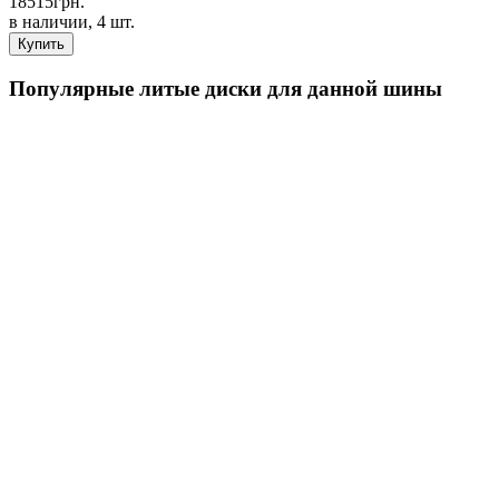
18515
грн.
в наличии, 4 шт.
Купить
Популярные литые диски для данной шины