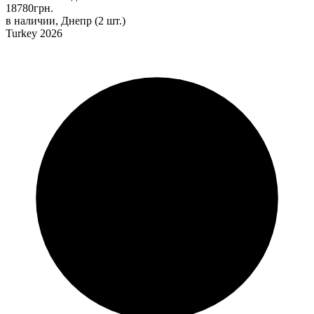
18780
грн.
в наличии, Днепр
(2 шт.)
Turkey 2026