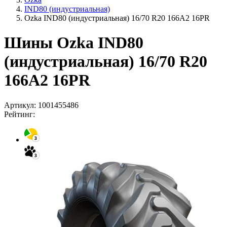
IND80 (индустриальная)
Ozka IND80 (индустриальная) 16/70 R20 166A2 16PR
Шины Ozka IND80
(индустриальная) 16/70 R20
166A2 16PR
Артикул:
1001455486
Рейтинг: