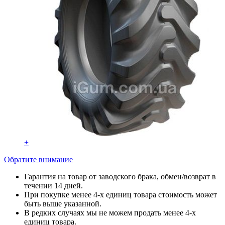
+
Обратите внимание
Гарантия на товар от заводского брака, обмен/возврат в
течении 14 дней.
При покупке менее 4-х единиц товара стоимость может
быть выше указанной.
В редких случаях мы не можем продать менее 4-х
единиц товара.