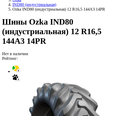
IND80 (индустриальная)
Ozka IND80 (индустриальная) 12 R16,5 144A3 14PR
Шины Ozka IND80
(индустриальная) 12 R16,5
144A3 14PR
Нет в наличии
Рейтинг: