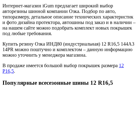
Интернет-магазин iGum предлагает широкий выбор
авторезины шинной компании Озка. Подбор по авто,
типоразмеру, детальное описание технических характеристик
и фото дизайна протектора, автошины под заказ и в наличии –
на нашем сайте можно подобрать комплект новых покрышек
под любые требования.
Купить резину Озка ИНД80 (индустриальная) 12 R16,5 144A3
14PR можно поштучно и комплектом – данную информацию
можно уточнить у менеджера магазина.
В продаже имеется большой выбор покрышек размера
12
Р16,5
.
Популярные всесезонные шины 12 R16,5