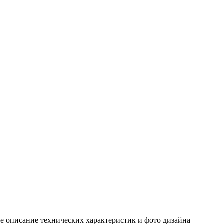
е описание технических характеристик и фото дизайна