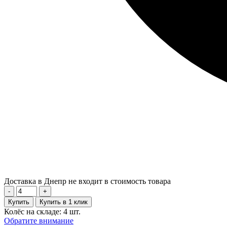
Доставка в Днепр не входит в стоимость товара
-
+
Купить
Купить в 1 клик
Колёс на складе: 4 шт.
Обратите внимание