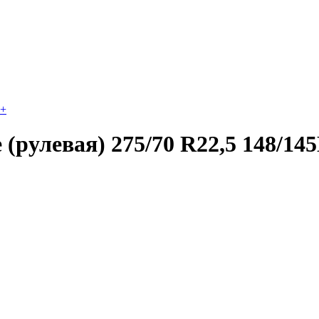
+
(рулевая) 275/70 R22,5 148/14