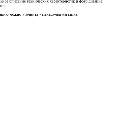
ьное описание технических характеристик и фото дизайна
ния.
ацию можно уточнить у менеджера магазина.