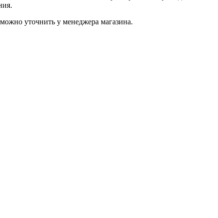
ния.
можно уточнить у менеджера магазина.