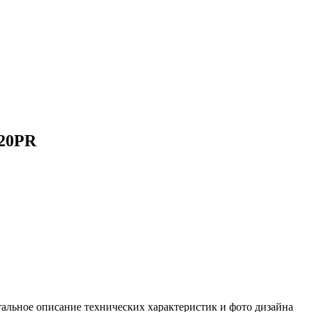
 20PR
альное описание технических характеристик и фото дизайна