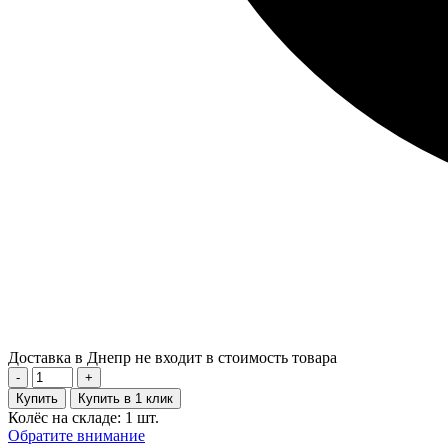
Доставка в Днепр не входит в стоимость товара
-
+
Купить
Купить в 1 клик
Колёс на складе: 1 шт.
Обратите внимание