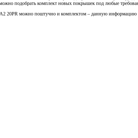
е можно подобрать комплект новых покрышек под любые требова
81A2 20PR можно поштучно и комплектом – данную информацию 