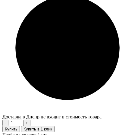
Доставка в Днепр не входит в стоимость товара
-
+
Купить
Купить в 1 клик
Колёс на складе: 1 шт.