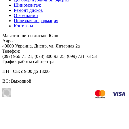
Шиномонтаж
Ремонт дисков
О компании
Полезная информация
Контакты
Магазин шин и дисков IGum
Адрес:
49000
Украина
,
Днепр
,
ул. Янтарная 2а
Телефон:
(097) 966-71-21
,
(073) 800-93-25
,
(099) 731-73-53
График работы call-центра:
ПН - СБ: с 9:00 до 18:00
ВС: Выходной