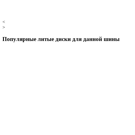
<
>
Популярные литые диски для данной шины