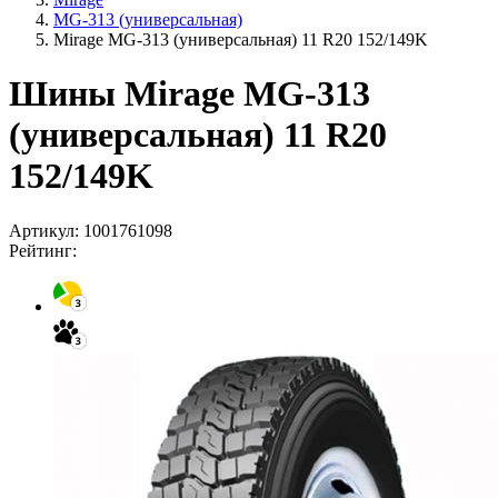
MG-313 (универсальная)
Mirage MG-313 (универсальная) 11 R20 152/149K
Шины Mirage MG-313
(универсальная) 11 R20
152/149K
Артикул:
1001761098
Рейтинг: