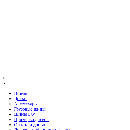
<
>
Шины
Диски
Аксессуары
Грузовые шины
Шины Б/У
Примерка дисков
Оплата и доставка
Договор публичной оферты