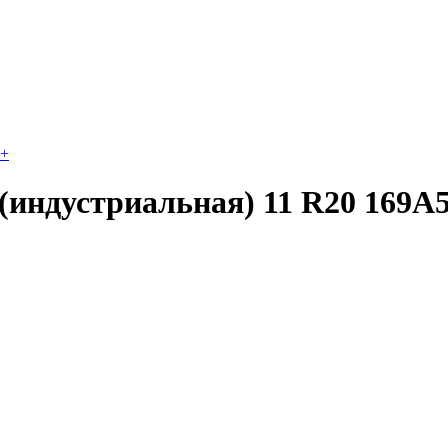
+
(индустриальная) 11 R20 169A