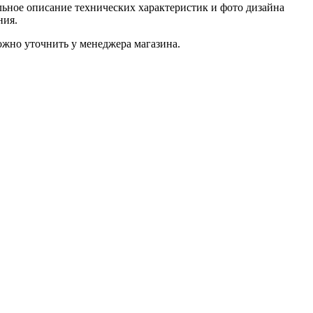
ьное описание технических характеристик и фото дизайна
ния.
жно уточнить у менеджера магазина.