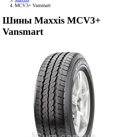
MCV3+ Vansmart
Шины Maxxis MCV3+
Vansmart