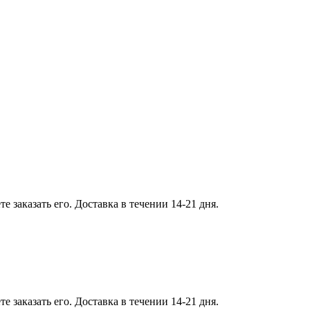
 заказать его. Доставка в течении 14-21 дня.
 заказать его. Доставка в течении 14-21 дня.