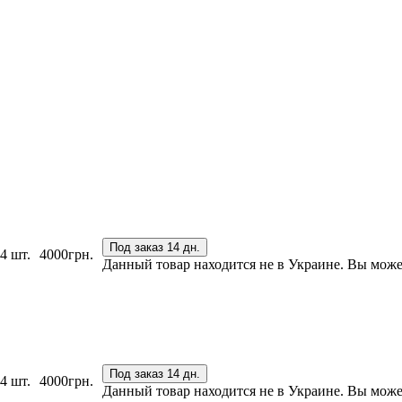
Под заказ 14 дн.
4 шт.
4000
грн.
Данный товар находится не в Украине. Вы можете
Под заказ 14 дн.
4 шт.
4000
грн.
Данный товар находится не в Украине. Вы можете