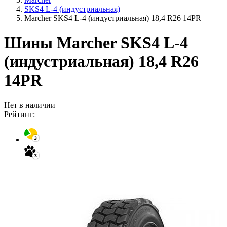
SKS4 L-4 (индустриальная)
Marcher SKS4 L-4 (индустриальная) 18,4 R26 14PR
Шины Marcher SKS4 L-4
(индустриальная) 18,4 R26
14PR
Нет в наличии
Рейтинг: