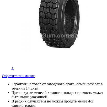
+
Обратите внимание
Гарантия на товар от заводского брака, обмен/возврат в
течении 14 дней.
При покупке менее 4-х единиц товара стоимость может
быть выше указанной.
В редких случаях мы не можем продать менее 4-х
единиц товара.