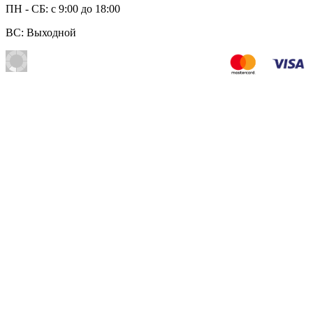
ПН - СБ: с 9:00 до 18:00
ВС: Выходной