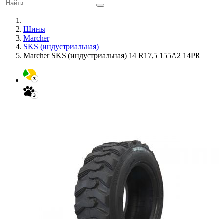
Шины
Marcher
SKS (индустриальная)
Marcher SKS (индустриальная) 14 R17,5 155A2 14PR