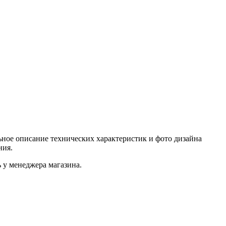
ное описание технических характеристик и фото дизайна
ния.
 у менеджера магазина.