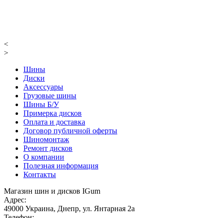
<
>
Шины
Диски
Аксессуары
Грузовые шины
Шины Б/У
Примерка дисков
Оплата и доставка
Договор публичной оферты
Шиномонтаж
Ремонт дисков
О компании
Полезная информация
Контакты
Магазин шин и дисков IGum
Адрес:
49000
Украина
,
Днепр
,
ул. Янтарная 2а
Телефон: