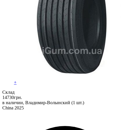
+
Склад
14730
грн.
в наличии, Владимир-Волынский
(1 шт.)
China 2025