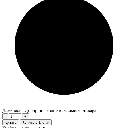
Доставка в Днепр не входит в стоимость товара
-
+
Купить
Купить в 1 клик
Колёс на складе: 1 шт.