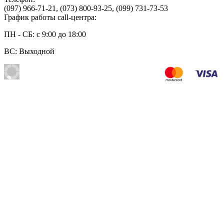
(097) 966-71-21
,
(073) 800-93-25
,
(099) 731-73-53
График работы call-центра:
ПН - СБ: с 9:00 до 18:00
ВС: Выходной