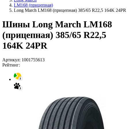
LM168 (прицепная)
Long March LM168 (прицепная) 385/65 R22,5 164K 24PR
Шины Long March LM168
(прицепная) 385/65 R22,5
164K 24PR
Артикул:
1001755613
Рейтинг: