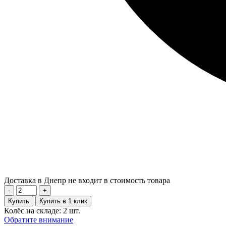
Доставка в Днепр не входит в стоимость товара
-
+
Купить
Купить в 1 клик
Колёс на складе: 2 шт.
Обратите внимание