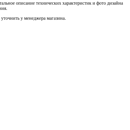
альное описание технических характеристик и фото дизайна
ния.
уточнить у менеджера магазина.