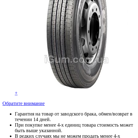
+
Обратите внимание
Гарантия на товар от заводского брака, обмен/возврат в
течении 14 дней.
При покупке менее 4-х единиц товара стоимость может
быть выше указанной.
В редких случаях мы не можем продать менее 4-х