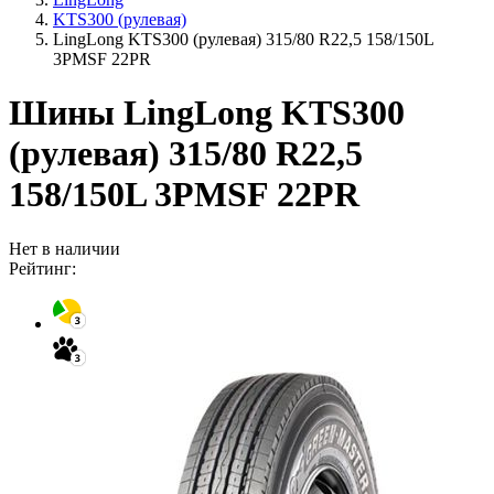
KTS300 (рулевая)
LingLong KTS300 (рулевая) 315/80 R22,5 158/150L
3PMSF 22PR
Шины LingLong KTS300
(рулевая) 315/80 R22,5
158/150L 3PMSF 22PR
Нет в наличии
Рейтинг: