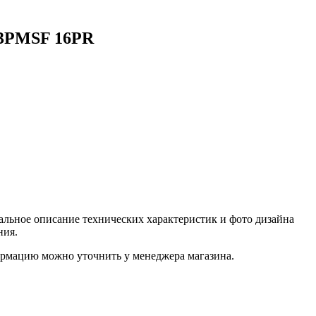
M 3PMSF 16PR
льное описание технических характеристик и фото дизайна
ния.
рмацию можно уточнить у менеджера магазина.