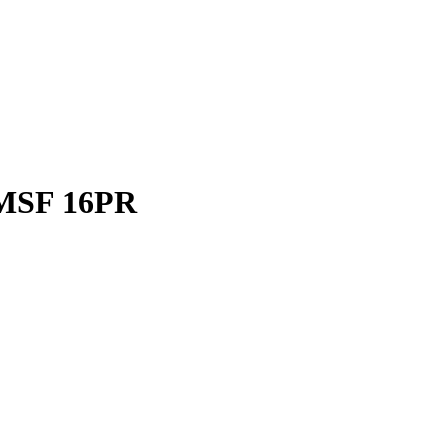
PMSF 16PR