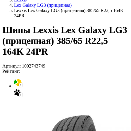
Lex Galaxy LG3 (прицепная)
Lexxis Lex Galaxy LG3 (прицепная) 385/65 R22,5 164K
24PR
Шины Lexxis Lex Galaxy LG3
(прицепная) 385/65 R22,5
164K 24PR
Артикул:
1002743749
Рейтинг: