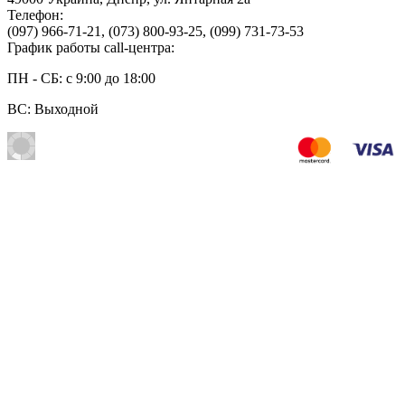
Телефон:
(097) 966-71-21
,
(073) 800-93-25
,
(099) 731-73-53
График работы call-центра:
ПН - СБ: с 9:00 до 18:00
ВС: Выходной