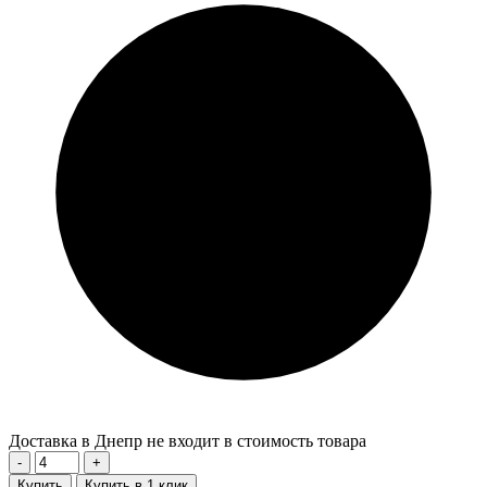
Доставка в Днепр не входит в стоимость товара
-
+
Купить
Купить в 1 клик