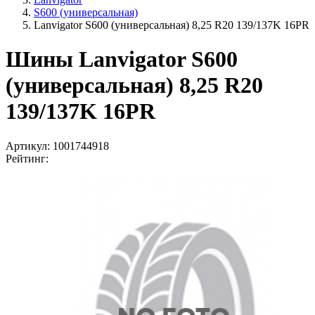
S600 (универсальная)
Lanvigator S600 (универсальная) 8,25 R20 139/137K 16PR
Шины Lanvigator S600
(универсальная) 8,25 R20
139/137K 16PR
Артикул:
1001744918
Рейтинг: