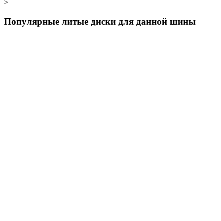
>
Популярные литые диски для данной шины