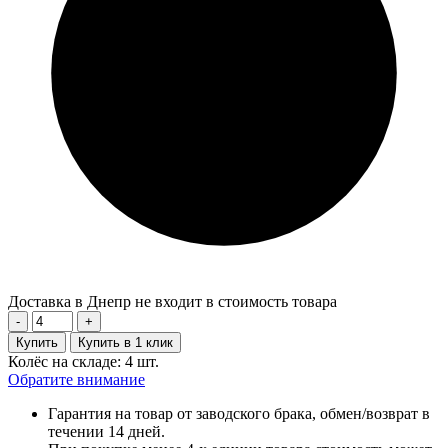
Доставка в Днепр не входит в стоимость товара
-
+
Купить
Купить в 1 клик
Колёс на складе: 4 шт.
Обратите внимание
Гарантия на товар от заводского брака, обмен/возврат в
течении 14 дней.