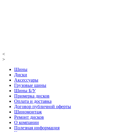
<
>
Шины
Диски
Аксессуары
Грузовые шины
Шины Б/У
Примерка дисков
Оплата и доставка
Договор публичной оферты
Шиномонтаж
Ремонт дисков
О компании
Полезная информация