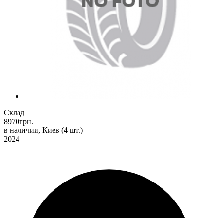
Склад
8970
грн.
в наличии, Киев
(4 шт.)
2024